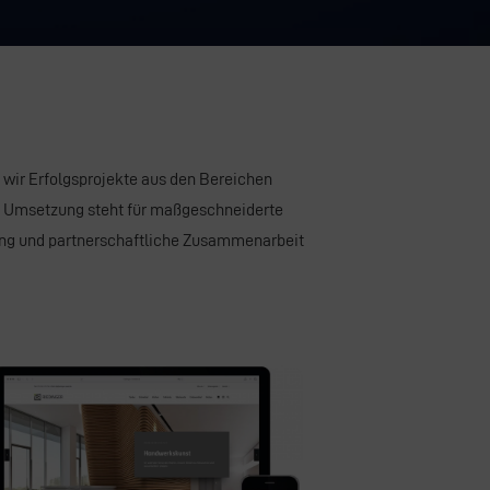
en wir Erfolgsprojekte aus den Bereichen
e Umsetzung steht für maßgeschneiderte
ung und partnerschaftliche Zusammenarbeit