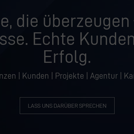
e, die überzeugen
sse. Echte Kunden
Erfolg.
nzen | Kunden | Projekte | Agentur | Ka
LASS UNS DARÜBER SPRECHEN