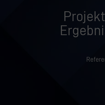
Projekt
Ergebni
Refere