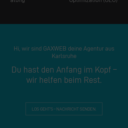
Hi, wir sind GAXWEB deine Agentur aus
Karlsruhe
Du hast den Anfang im Kopf –
wir helfen beim Rest.
LOS GEHT’S – NACHRICHT SENDEN.