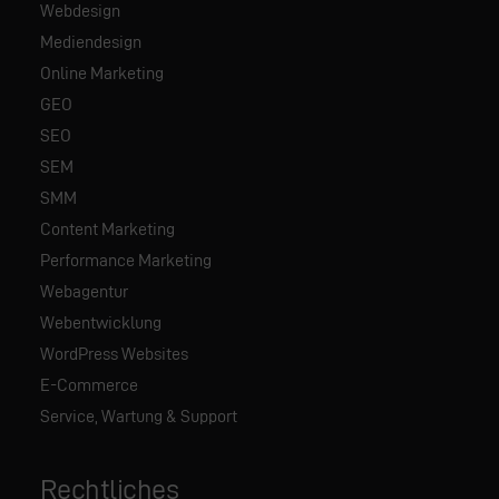
Webdesign
Mediendesign
Online Marketing
GEO
SEO
SEM
SMM
Content Marketing
Performance Marketing
Webagentur
Webentwicklung
WordPress Websites
E-Commerce
Service, Wartung & Support
Rechtliches