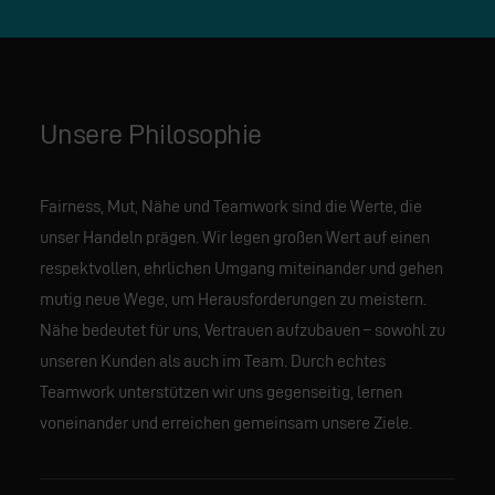
Unsere Philosophie
Fairness, Mut, Nähe und Teamwork sind die Werte, die
unser Handeln prägen. Wir legen großen Wert auf einen
respektvollen, ehrlichen Umgang miteinander und gehen
mutig neue Wege, um Herausforderungen zu meistern.
Nähe bedeutet für uns, Vertrauen aufzubauen – sowohl zu
unseren Kunden als auch im Team. Durch echtes
Teamwork unterstützen wir uns gegenseitig, lernen
voneinander und erreichen gemeinsam unsere Ziele.