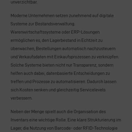
unverzichtbar.
Moderne Unternehmen setzen zunehmend auf digitale
Systeme zur Bestandsverwaltung.
Warenwirtschaftssysteme oder
ERP-Lösungen
ermöglichen es, den Lagerbestand in Echtzeit zu
überwachen, Bestellungen automatisch nachzusteuern
und Verkaufsdaten mit Einkaufsprozessen zu verknüpfen.
Solche Systeme bieten nicht nur Transparenz, sondern
helfen auch dabei, datenbasierte Entscheidungen zu
treffen und Prozesse zu automatisieren. Dadurch lassen
sich Kosten senken und gleichzeitig Servicelevels
verbessern.
Neben der Menge spielt auch die Organisation des
Inventars eine wichtige Rolle. Eine klare Strukturierung im
Lager, die Nutzung von Barcode- oder RFID-Technologie