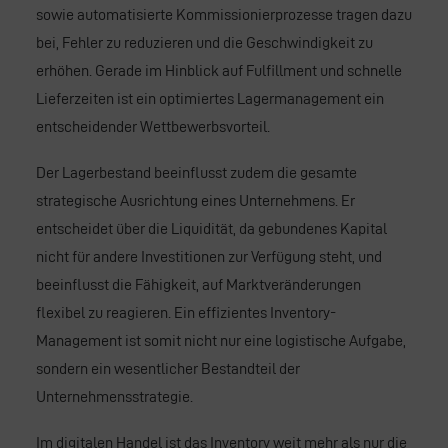
sowie automatisierte Kommissionierprozesse tragen dazu
bei, Fehler zu reduzieren und die Geschwindigkeit zu
erhöhen. Gerade im Hinblick auf
Fulfillment
und schnelle
Lieferzeiten ist ein optimiertes Lagermanagement ein
entscheidender Wettbewerbsvorteil.
Der Lagerbestand beeinflusst zudem die gesamte
strategische Ausrichtung eines Unternehmens. Er
entscheidet über die Liquidität, da gebundenes Kapital
nicht für andere Investitionen zur Verfügung steht, und
beeinflusst die Fähigkeit, auf Marktveränderungen
flexibel zu reagieren. Ein effizientes Inventory-
Management ist somit nicht nur eine logistische Aufgabe,
sondern ein wesentlicher Bestandteil der
Unternehmensstrategie.
Im digitalen Handel ist das Inventory weit mehr als nur die