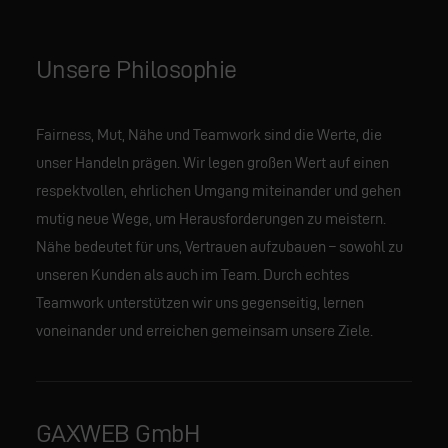
Unsere Philosophie
Fairness, Mut, Nähe und Teamwork sind die Werte, die
unser Handeln prägen. Wir legen großen Wert auf einen
respektvollen, ehrlichen Umgang miteinander und gehen
mutig neue Wege, um Herausforderungen zu meistern.
Nähe bedeutet für uns, Vertrauen aufzubauen – sowohl zu
unseren Kunden als auch im Team. Durch echtes
Teamwork unterstützen wir uns gegenseitig, lernen
voneinander und erreichen gemeinsam unsere Ziele.
GAXWEB GmbH