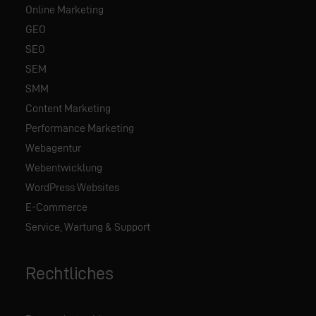
Online Marketing
GEO
SEO
SEM
SMM
Content Marketing
Performance Marketing
Webagentur
Webentwicklung
WordPress Websites
E-Commerce
Service, Wartung & Support
Rechtliches