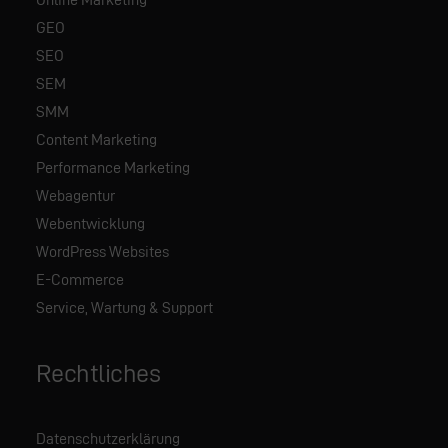
GEO
SEO
SEM
SMM
Content Marketing
Performance Marketing
Webagentur
Webentwicklung
WordPress Websites
E-Commerce
Service, Wartung & Support
Rechtliches
Datenschutzerklärung