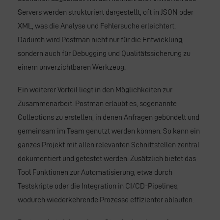
Servers werden strukturiert dargestellt, oft in JSON oder
XML, was die
Analyse
und Fehlersuche erleichtert.
Dadurch wird Postman nicht nur für die
Entwicklung
,
sondern auch für Debugging und Qualitätssicherung zu
einem unverzichtbaren Werkzeug.
Ein weiterer Vorteil liegt in den Möglichkeiten zur
Zusammenarbeit. Postman erlaubt es, sogenannte
Collections zu erstellen, in denen Anfragen gebündelt und
gemeinsam im Team genutzt werden können. So kann ein
ganzes Projekt mit allen relevanten Schnittstellen zentral
dokumentiert und getestet werden. Zusätzlich bietet das
Tool Funktionen zur Automatisierung, etwa durch
Testskripte oder die Integration in CI/CD-Pipelines,
wodurch wiederkehrende Prozesse effizienter ablaufen.