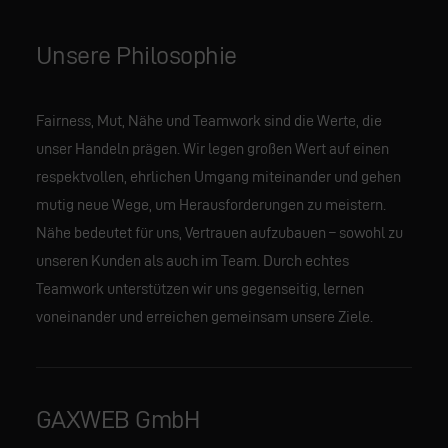
Unsere Philosophie
Fairness, Mut, Nähe und Teamwork sind die Werte, die
unser Handeln prägen. Wir legen großen Wert auf einen
respektvollen, ehrlichen Umgang miteinander und gehen
mutig neue Wege, um Herausforderungen zu meistern.
Nähe bedeutet für uns, Vertrauen aufzubauen – sowohl zu
unseren Kunden als auch im Team. Durch echtes
Teamwork unterstützen wir uns gegenseitig, lernen
voneinander und erreichen gemeinsam unsere Ziele.
GAXWEB GmbH