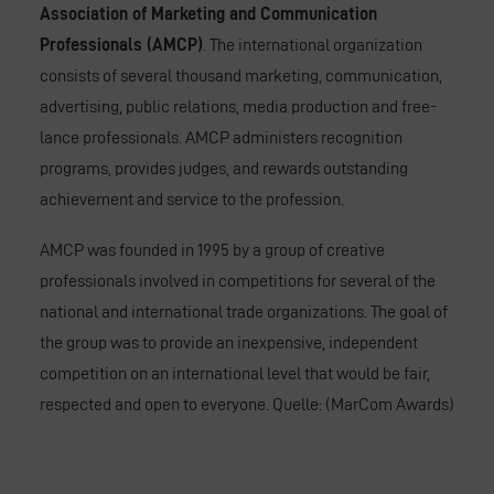
Association of Marketing and Communication
Professionals (AMCP)
. The international organization
consists of several thousand marketing, communication,
advertising, public relations, media production and free-
lance professionals. AMCP administers recognition
programs, provides judges, and rewards outstanding
achievement and service to the profession.
AMCP was founded in 1995 by a group of creative
professionals involved in competitions for several of the
national and international trade organizations. The goal of
the group was to provide an inexpensive, independent
competition on an international level that would be fair,
respected and open to everyone. Quelle: (
MarCom Awards
)