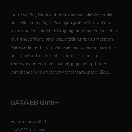
Fairness, Mut, Nähe und Teamwork sind die Werte, die
unser Handeln prägen. Wir legen großen Wert auf einen
respektvollen, ehrlichen Umgang miteinander und gehen
mutig neue Wege, um Herausforderungen zu meistern.
Nähe bedeutet für uns, Vertrauen aufzubauen – sowohl zu
unseren Kunden als auch im Team. Durch echtes
Teamwork unterstützen wir uns gegenseitig, lernen
voneinander und erreichen gemeinsam unsere Ziele.
GAXWEB GmbH
Fraunhoferstraße 1
D 76297 Stutensee