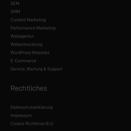
SEM
SMM
Content Marketing
Performance Marketing
Webagentur
Webentwicklung
WordPress Websites
E-Commerce
Service, Wartung & Support
Rechtliches
Datenschutzerklärung
Impressum
Cookie-Richtlinie (EU)