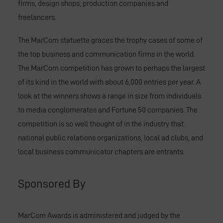
firms, design shops, production companies and
freelancers.
The MarCom statuette graces the trophy cases of some of
the top business and communication firms in the world.
The MarCom competition has grown to perhaps the largest
of its kind in the world with about 6,000 entries per year. A
look at the winners shows a range in size from individuals
to media conglomerates and Fortune 50 companies. The
competition is so well thought of in the industry that
national public relations organizations, local ad clubs, and
local business communicator chapters are entrants.
Sponsored By
MarCom Awards is administered and judged by the