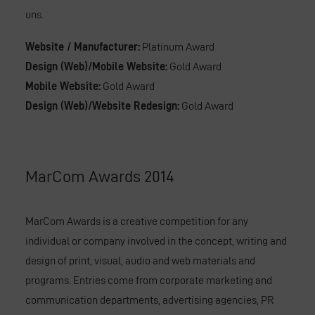
uns.
Website / Manufacturer:
Platinum Award
Design (Web)/Mobile Website:
Gold Award
Mobile Website:
Gold Award
Design (Web)/Website Redesign:
Gold Award
MarCom Awards 2014
MarCom Awards is a creative competition for any
individual or company involved in the concept, writing and
design of print, visual, audio and web materials and
programs. Entries come from corporate marketing and
communication departments, advertising agencies, PR