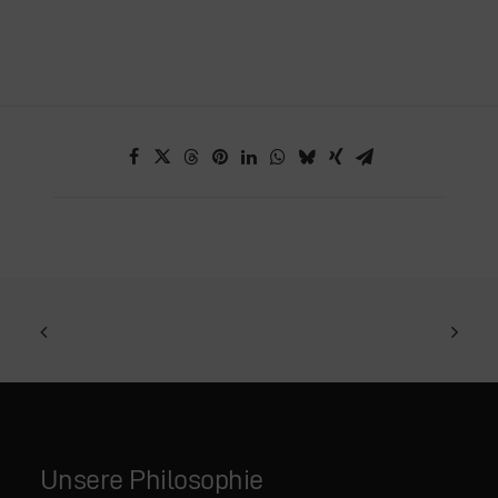
Unsere Philosophie