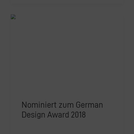
Nominiert zum German
Design Award 2018