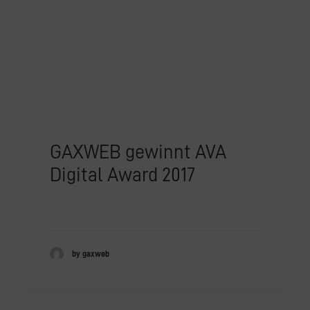
GAXWEB gewinnt AVA
Digital Award 2017
by gaxweb