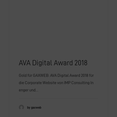
AVA Digital Award 2018
Gold für GAXWEB: AVA Digital Award 2018 für
die Corporate Website von IMP Consulting In
enger und…
by gaxweb