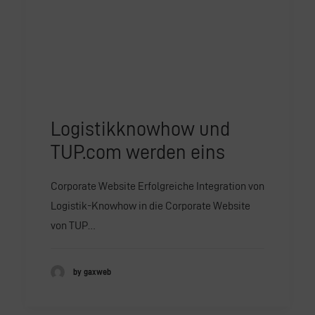
Logistikknowhow und
TUP.com werden eins
Corporate Website Erfolgreiche Integration von
Logistik-Knowhow in die Corporate Website
von TUP…
by gaxweb