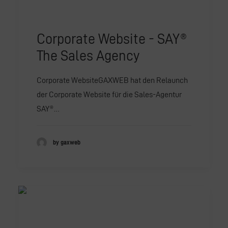
Corporate Website - SAY®
The Sales Agency
Corporate WebsiteGAXWEB hat den Relaunch
der Corporate Website für die Sales-Agentur
SAY®…
by gaxweb