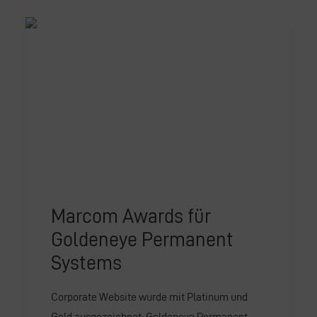
Marcom Awards für
Goldeneye Permanent
Systems
Corporate Website wurde mit Platinum und
Gold ausgezeichnet: Goldeneye Permanent