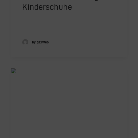
Kinderschuhe
by gaxweb