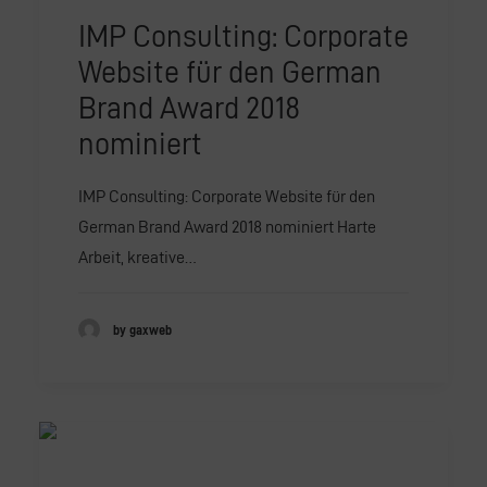
IMP Consulting: Corporate
Website für den German
Brand Award 2018
nominiert
IMP Consulting: Corporate Website für den
German Brand Award 2018 nominiert Harte
Arbeit, kreative…
by gaxweb