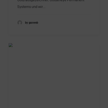
Systems und wir…
by gaxweb