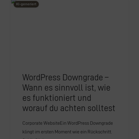
KI-generiert
WordPress Downgrade –
Wann es sinnvoll ist, wie
es funktioniert und
worauf du achten solltest
Corporate WebsiteEin WordPress Downgrade
klingt im ersten Moment wie ein Rückschritt.