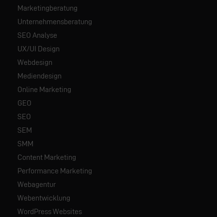
Marketingberatung
Unternehmensberatung
SEO Analyse
UX/UI Design
Webdesign
Mediendesign
Online Marketing
GEO
SEO
SEM
SMM
Content Marketing
Performance Marketing
Webagentur
Webentwicklung
WordPress Websites