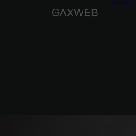
Leistungen