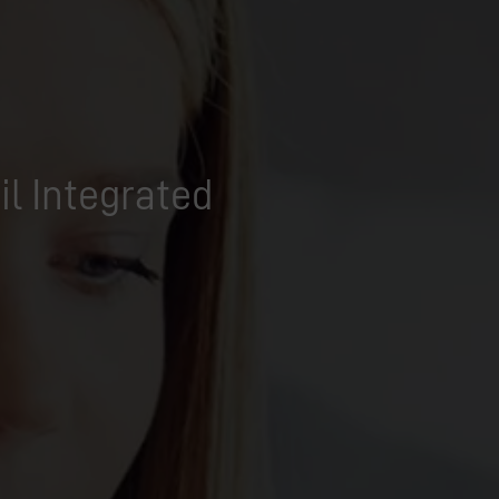
il Integrated