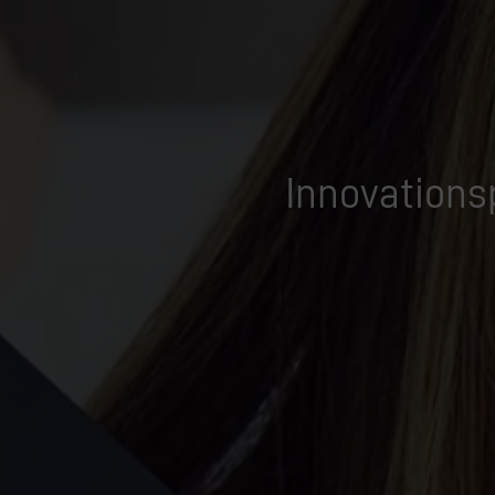
Innovationsp