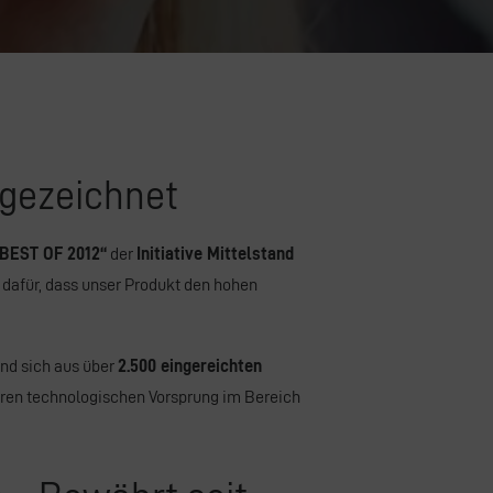
gezeichnet
„BEST OF 2012“
der
Initiative Mittelstand
 dafür, dass unser Produkt den hohen
und sich aus über
2.500 eingereichten
eren technologischen Vorsprung im Bereich