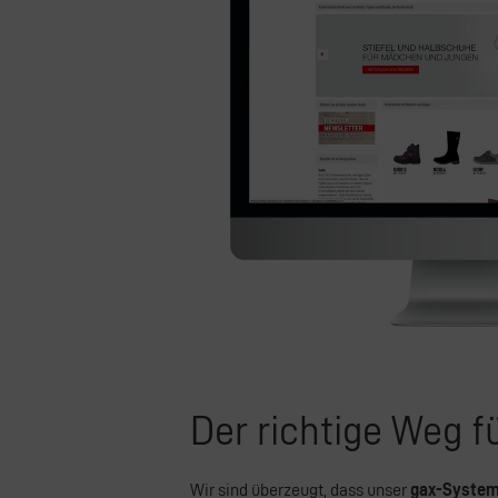
Der richtige Weg f
Wir sind überzeugt, dass unser
gax-System