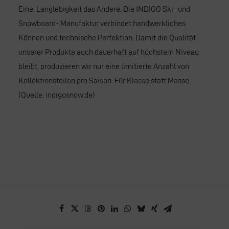
Eine. Langlebigkeit das Andere. Die INDIGO Ski- und
Snowboard- Manufaktur verbindet handwerkliches
Können und technische Perfektion. Damit die Qualität
unserer Produkte auch dauerhaft auf höchstem Niveau
bleibt, produzieren wir nur eine limitierte Anzahl von
Kollektionsteilen pro Saison. Für Klasse statt Masse.
(Quelle: indigosnow.de)