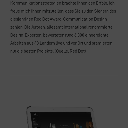
Kommunikationsstrategien brachte Ihnen den Erfolg: ich
freue mich Ihnen mitzuteilen, dass Sie zu den Siegern des
diesjährigen Red Dot Award: Communication Design
zählen. Die Juroren, allesamt international renommierte
Design-Experten, bewerteten rund 6.800 eingereichte
Arbeiten aus 43 Ländern live und vor Ort und prämierten
nur die besten Projekte. (Quelle: Red Dot)