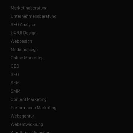
Marketingberatung
Unternehmensberatung
SEO Analyse
UX/UI Design
Webdesign
Mediendesign
Online Marketing
GEO
SEO
SEM
SMM
Content Marketing
Performance Marketing
Webagentur
Webentwicklung
WordPress Websites