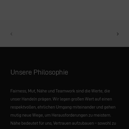
Unsere Philosophie
Fairness, Mut, Nähe und Teamwork sind die Werte, die
unser Handeln prägen. Wir legen großen Wert auf einen
respektvollen, ehrlichen Umgang miteinander und gehen
mutig neue Wege, um Herausforderungen zu meistern.
Nähe bedeutet für uns, Vertrauen aufzubauen – sowohl zu