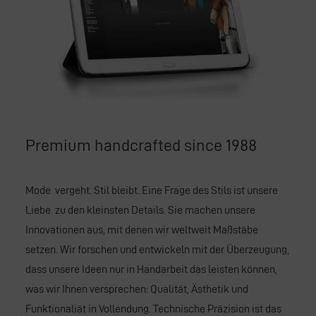
Premium handcrafted since 1988
Mode vergeht. Stil bleibt. Eine Frage des Stils ist unsere
Liebe zu den kleinsten Details. Sie machen unsere
Innovationen aus, mit denen wir weltweit Maßstäbe
setzen. Wir forschen und entwickeln mit der Überzeugung,
dass unsere Ideen nur in Handarbeit das leisten können,
was wir Ihnen versprechen: Qualität, Ästhetik und
Funktionaliät in Vollendung. Technische Präzision ist das