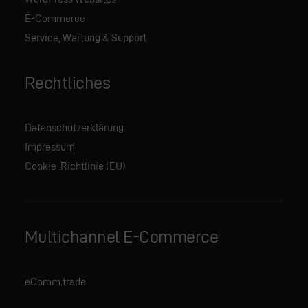
E-Commerce
Service, Wartung & Support
Rechtliches
Datenschutzerklärung
Impressum
Cookie-Richtlinie (EU)
Multichannel E-Commerce
eComm.trade