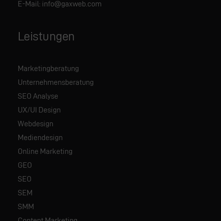
E-Mail:
info@gaxweb.com
Leistungen
Marketingberatung
Unternehmensberatung
SEO Analyse
UX/UI Design
Webdesign
Mediendesign
Online Marketing
GEO
SEO
SEM
SMM
Content Marketing