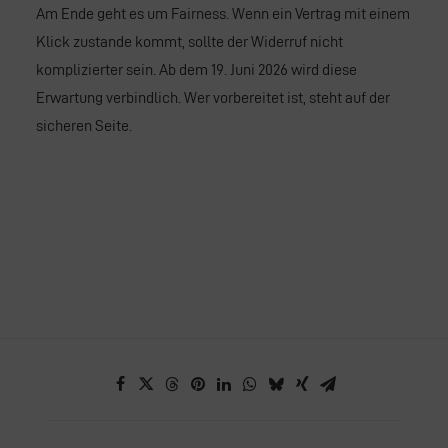
Am Ende geht es um Fairness. Wenn ein Vertrag mit einem
Klick zustande kommt, sollte der Widerruf nicht
komplizierter sein. Ab dem 19. Juni 2026 wird diese
Erwartung verbindlich. Wer vorbereitet ist, steht auf der
sicheren Seite.