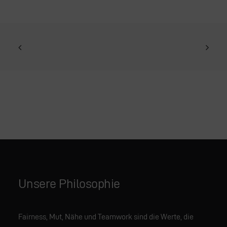
Unsere Philosophie
Fairness, Mut, Nähe und Teamwork sind die Werte, die