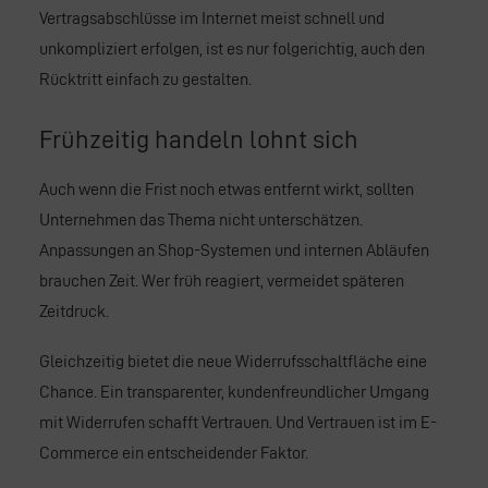
Vertragsabschlüsse im Internet meist schnell und
unkompliziert erfolgen, ist es nur folgerichtig, auch den
Rücktritt einfach zu gestalten.
Frühzeitig handeln lohnt sich
Auch wenn die Frist noch etwas entfernt wirkt, sollten
Unternehmen das Thema nicht unterschätzen.
Anpassungen an Shop-Systemen und internen Abläufen
brauchen Zeit. Wer früh reagiert, vermeidet späteren
Zeitdruck.
Gleichzeitig bietet die neue Widerrufsschaltfläche eine
Chance. Ein transparenter, kundenfreundlicher Umgang
mit Widerrufen schafft Vertrauen. Und Vertrauen ist im E-
Commerce ein entscheidender Faktor.