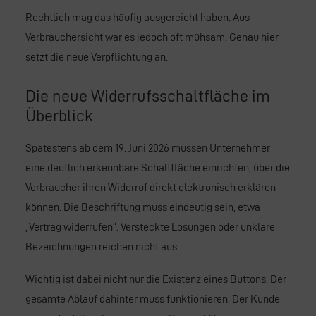
Rechtlich mag das häufig ausgereicht haben. Aus
Verbrauchersicht war es jedoch oft mühsam. Genau hier
setzt die neue Verpflichtung an.
Die neue Widerrufsschaltfläche im
Überblick
Spätestens ab dem 19. Juni 2026 müssen Unternehmer
eine deutlich erkennbare Schaltfläche einrichten, über die
Verbraucher ihren Widerruf direkt elektronisch erklären
können. Die Beschriftung muss eindeutig sein, etwa
„Vertrag widerrufen“. Versteckte Lösungen oder unklare
Bezeichnungen reichen nicht aus.
Wichtig ist dabei nicht nur die Existenz eines Buttons. Der
gesamte Ablauf dahinter muss funktionieren. Der Kunde