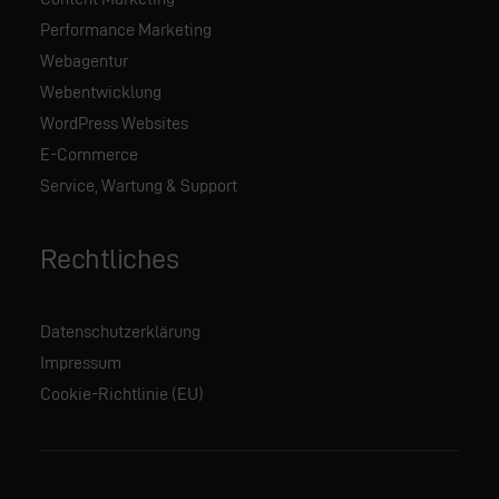
Performance Marketing
Webagentur
Webentwicklung
WordPress Websites
E-Commerce
Service, Wartung & Support
Rechtliches
Datenschutzerklärung
Impressum
Cookie-Richtlinie (EU)