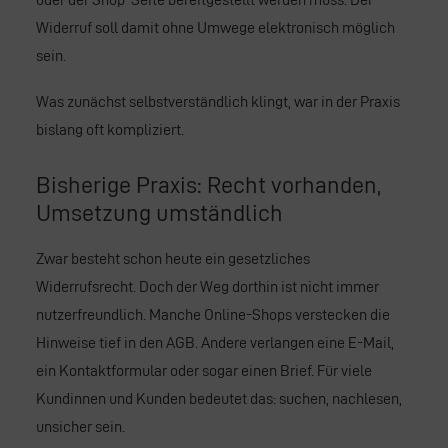
Widerruf soll damit ohne Umwege elektronisch möglich
sein.
Was zunächst selbstverständlich klingt, war in der Praxis
bislang oft kompliziert.
Bisherige Praxis: Recht vorhanden,
Umsetzung umständlich
Zwar besteht schon heute ein gesetzliches
Widerrufsrecht. Doch der Weg dorthin ist nicht immer
nutzerfreundlich. Manche
Online-Shops
verstecken die
Hinweise tief in den AGB. Andere verlangen eine E-Mail,
ein Kontaktformular oder sogar einen Brief. Für viele
Kundinnen und Kunden bedeutet das: suchen, nachlesen,
unsicher sein.