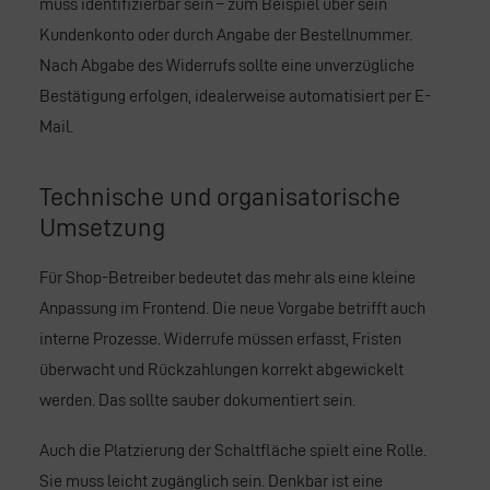
muss identifizierbar sein – zum Beispiel über sein
Kundenkonto oder durch Angabe der Bestellnummer.
Nach Abgabe des Widerrufs sollte eine unverzügliche
Bestätigung erfolgen, idealerweise automatisiert per E-
Mail.
Technische und organisatorische
Umsetzung
Für Shop-Betreiber bedeutet das mehr als eine kleine
Anpassung im Frontend. Die neue Vorgabe betrifft auch
interne Prozesse. Widerrufe müssen erfasst, Fristen
überwacht und Rückzahlungen korrekt abgewickelt
werden. Das sollte sauber dokumentiert sein.
Auch die Platzierung der Schaltfläche spielt eine Rolle.
Sie muss leicht zugänglich sein. Denkbar ist eine