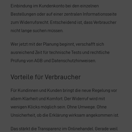
Einbindung im Kundenkonto bei den einzelnen
Bestellungen oder auf einer zentralen Informationsseite
zum Widerrufsrecht. Entscheidend ist, dass Verbraucher
nicht lange suchen müssen.
Wer jetzt mit der Planung beginnt, verschafft sich
ausreichend Zeit für technische Tests und rechtliche
Prüfung von AGB und Datenschutzhinweisen.
Vorteile für Verbraucher
Für Kundinnen und Kunden bringt die neue Regelung vor
allem Klarheit und Komfort. Der Widerruf wird mit
wenigen Klicks möglich sein. Ohne Umwege. Ohne
Unsicherheit, ob die Erklärung wirksam angekommen ist.
Das stärkt die Transparenz im Onlinehandel. Gerade weil