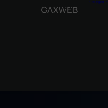
Leistungen