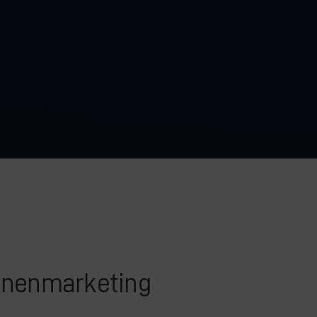
nenmarketing