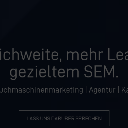
ichweite, mehr Lea
gezieltem SEM.
uchmaschinenmarketing | Agentur | K
LASS UNS DARÜBER SPRECHEN