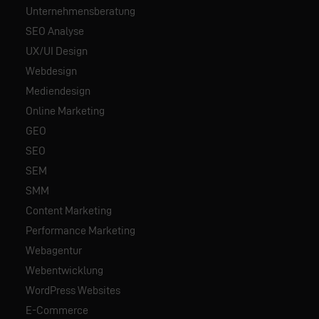
Unternehmensberatung
SEO Analyse
UX/UI Design
Webdesign
Mediendesign
Online Marketing
GEO
SEO
SEM
SMM
Content Marketing
Performance Marketing
Webagentur
Webentwicklung
WordPress Websites
E-Commerce