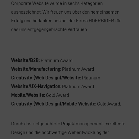
Corporate Website wurde in sechs Kategorien
ausgezeichnet. Wir freuen uns über den gemeinsamen
Erfolg und bedanken uns bei der Firma HOERBIGER für
das uns entgegengebrachte Vertrauen.
Website/B2B:
Platinum Award
Website/Manufacturing:
Platinum Award
Creativity (Web Design)/Website:
Platinum
Website/UX-Navigation:
Platinum Award
Mobile/Website:
Gold Award
Creativity (Web Design)/Mobile Website:
Gold Award.
Durch das zielgerichtete Projektmanagement, exzellente
Design und die hochwertige Webentwicklung der