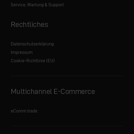
Service, Wartung & Support
Rechtliches
Datenschutzerklärung
Impressum
Cookie-Richtlinie (EU)
Multichannel E-Commerce
eComm.trade