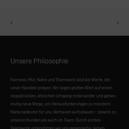
Unsere Philosophie
Fairness, Mut, Nähe und Teamwork sind die Werte, die
unser Handeln prägen. Wir legen großen Wert auf einen
respektvollen, ehrlichen Umgang miteinander und gehen
mutig neue Wege, um Herausforderungen zu meistern.
Nähe bedeutet für uns, Vertrauen aufzubauen – sowohl zu
unseren Kunden als auch im Team. Durch echtes
Teamwork unterstützen wir uns gegenseitig, lernen